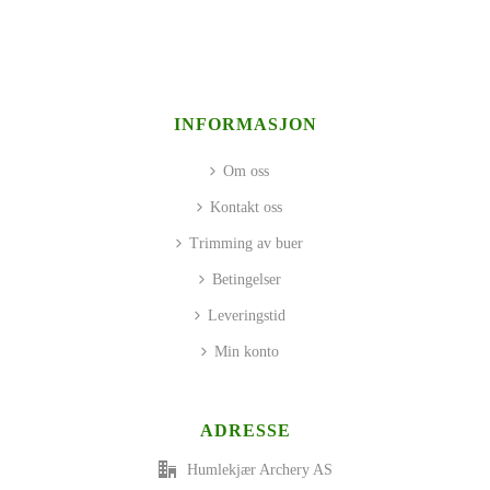
INFORMASJON
Om oss
Kontakt oss
Trimming av buer
Betingelser
Leveringstid
Min konto
ADRESSE
Humlekjær Archery AS