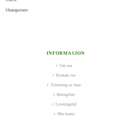
Ukategorisert
INFORMASJON
Om oss
Kontakt oss
Trimming av buer
Betingelser
Leveringstid
Min konto