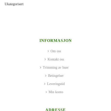
Ukategorisert
INFORMASJON
Om oss
Kontakt oss
Trimming av buer
Betingelser
Leveringstid
Min konto
ADRESSE