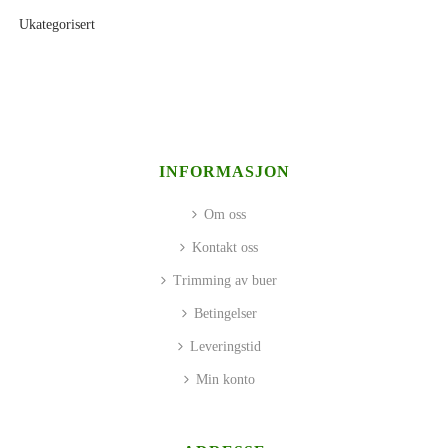
Ukategorisert
INFORMASJON
Om oss
Kontakt oss
Trimming av buer
Betingelser
Leveringstid
Min konto