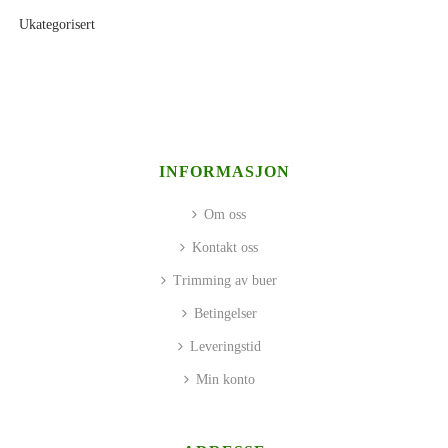
Ukategorisert
INFORMASJON
Om oss
Kontakt oss
Trimming av buer
Betingelser
Leveringstid
Min konto