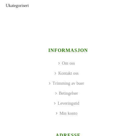
Ukategorisert
INFORMASJON
Om oss
Kontakt oss
Trimming av buer
Betingelser
Leveringstid
Min konto
ADRESSE