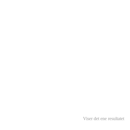
Viser det ene resultatet