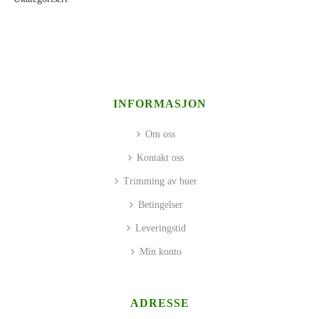
INFORMASJON
Om oss
Kontakt oss
Trimming av buer
Betingelser
Leveringstid
Min konto
ADRESSE