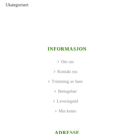
Ukategorisert
INFORMASJON
Om oss
Kontakt oss
Trimming av buer
Betingelser
Leveringstid
Min konto
ADRESSE