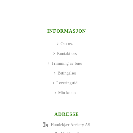
INFORMASJON
Om oss
Kontakt oss
Trimming av buer
Betingelser
Leveringstid
Min konto
ADRESSE
Humlekjær Archery AS